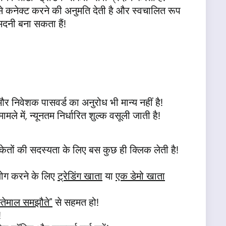
ओं से कनेक्ट करने की अनुमति देती है और स्वचालित रूप
मदनी बना सकता हैं!
और निवेशक पासवर्ड का अनुरोध भी मान्य नहीं है!
े में, न्यूनतम निर्धारित शुल्क वसूली जाती है!
केतों की सदस्यता के लिए बस कुछ ही क्लिक लेती है!
योग करने के लिए
ट्रेडिंग खाता
या
एक डेमो खाता
्तेमाल समझौते"
से सहमत हो!
!