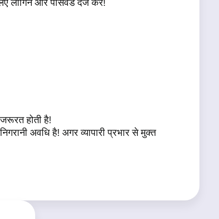
लॉगिन और पासवर्ड दर्ज करें!
जरूरत होती है!
गरानी अवधि है! अगर व्यापारी प्रभार से मुक्त