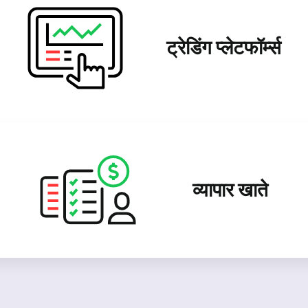
ट्रेडिंग प्लेटफॉर्म्स
व्यापार खाते