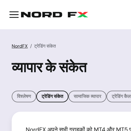
NordFX
ट्रेडिंग संकेत
व्यापार के संकेत
विश्लेषण
ट्रेडिंग संकेत
सामाजिक व्यापार
ट्रेडिंग कै
NordFX अपने सभी ग्राहकों को MT4 और MT5 प्लेट