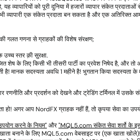
यह व्यापारियों को पूरी दुनिया में हजारों व्यापार संकेत प्रदाता
ोई भी व्यापारी एक संकेत प्रदाता बन सकता है और एक अतिरिक्त आ
 गलत गणना से ग्राहकों की विशेष संरक्षण;
 उच्च स्तर क़ी सुरक्षा.
ित शेष के लिए किसी भी तीसरी पार्टी का प्रवेश निषेद है, और तो 
ी है! मानक सदस्यता अवधि 1 महीने है! भुगतान किया सदस्यता के मामल
र रणनीति और प्रदर्शन को देखने और ट्रेडिंग टर्मिनल में उसके सं
ता हो! अगर आप NordFX ग्राहक नहीं हैं, तो कृपया सेवा का उप
 उपयोग करने के नियम"
और
"MQL5.com संकेत सेवा शर्तो के इस
 बनाने के लिए MQL5.com वेबसाइट पर (एक खाता खोले)