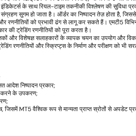
इंडिकेटर्स के साथ रियल-टाइम तकनीकी विश्लेषण की सुविधा प्र
्रहण सुगम हो जाता है। ऑर्डर का निष्पादन तेज़ होता है, जिससे 
ं और रणनीतियों को प्रभावी ढंग से लागू कर सकते हैं। एमटी5 विभिन
कार की ट्रेडिंग रणनीतियों को पूरा करता है।
ं और विशेषज्ञ सलाहकारों के व्यापक चयन का उपयोग और विक
रेडिंग रणनीतियों और स्क्रिप्ट्स के निर्माण और परीक्षण को भी स
;
नत आदेश निष्पादन प्रकार;
ण करने के उपकरण;
करण;
 जिसमें MT5 वैश्विक रूप से मान्यता प्राप्त स्रोतों से अपडेट प्