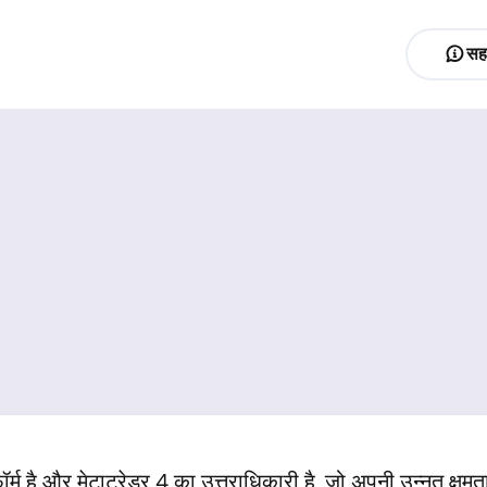
सह
र्म है और मेटाट्रेडर 4 का उत्तराधिकारी है, जो अपनी उन्नत क्षमत