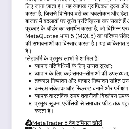
लिए जाना जाता है। यह व्यापक ग्राफिकल टूल्स और 
करता है, जिससे विनिमय दरों का अवलोकन और डेटा संग
बाजार में बदलावों पर तुरंत प्रतिक्रिया कर सकते है
प्रकार के ऑर्डर का समर्थन करता है, जो विभिन्न प्र
MetaQuotes भाषा 5 (MQL5) का परिचय संकेतको
की संभावनाओं का विस्तार करता है। यह व्यक्तिगत ट्
है।
प्लेटफ़ॉर्म के प्रमुख लाभों में शामिल हैं:
व्यापार गतिविधियों के लिए उन्नत सुरक्षा;
व्यापार के लिए कई समय-सीमाओं की उपलब्धता
तत्काल निष्पादन और बाजार निष्पादन सहित उन्
कस्टम संकेतक और स्क्रिप्ट बनाने और परीक्ष
व्यापक वास्तविक समय तकनीकी विश्लेषण उप
प्रमुख सूचना एजेंसियों से समाचार फीड तक पहुंच,
करता है।
MetaTrader 5 वेब टर्मिनल खोलें