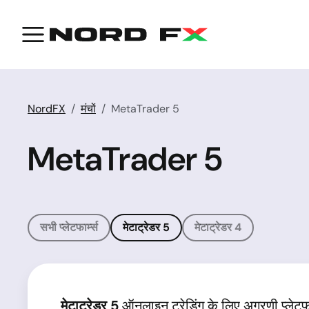
NordFX
मंचों
MetaTrader 5
MetaTrader 5
सभी प्लेटफार्म्स
मेटाट्रेडर 5
मेटाट्रेडर 4
मेटाट्रेडर 5
ऑनलाइन ट्रेडिंग के लिए अग्रणी प्लेटफॉ