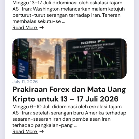
Minggu 13–17 Juli didominasi oleh eskalasi tajam
AS–Iran: Washington melancarkan malam ketujuh
berturut-turut serangan terhadap Iran, Teheran
membalas sekutu-se ...
Read More
July 11, 2026
Prakiraan Forex dan Mata Uang
Kripto untuk 13 – 17 Juli 2026
Minggu 6–10 Juli didominasi oleh eskalasi tajam
AS–Iran: setelah serangan baru Amerika terhadap
sasaran-sasaran Iran dan pembalasan Iran
terhadap pangkalan-pang ...
Read More