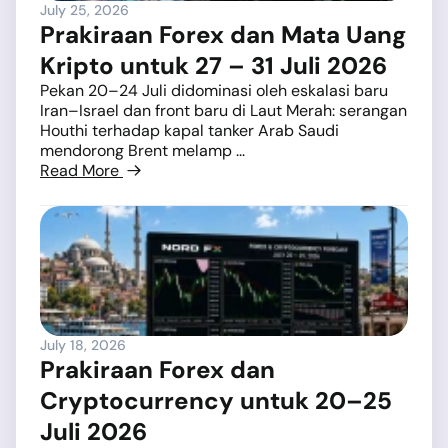
July 25, 2026
Prakiraan Forex dan Mata Uang
Kripto untuk 27 – 31 Juli 2026
Pekan 20–24 Juli didominasi oleh eskalasi baru
Iran–Israel dan front baru di Laut Merah: serangan
Houthi terhadap kapal tanker Arab Saudi
mendorong Brent melamp ...
Read More
July 18, 2026
Prakiraan Forex dan
Cryptocurrency untuk 20–25
Juli 2026