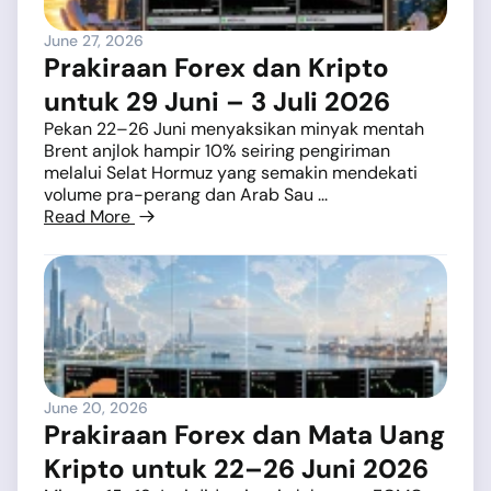
June 27, 2026
Prakiraan Forex dan Kripto
untuk 29 Juni – 3 Juli 2026
Pekan 22–26 Juni menyaksikan minyak mentah
Brent anjlok hampir 10% seiring pengiriman
melalui Selat Hormuz yang semakin mendekati
volume pra-perang dan Arab Sau ...
Read More
June 20, 2026
Prakiraan Forex dan Mata Uang
Kripto untuk 22–26 Juni 2026