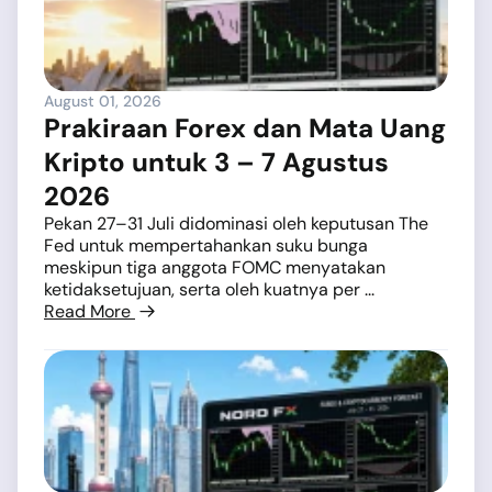
August 01, 2026
Prakiraan Forex dan Mata Uang
Kripto untuk 3 – 7 Agustus
2026
Pekan 27–31 Juli didominasi oleh keputusan The
Fed untuk mempertahankan suku bunga
meskipun tiga anggota FOMC menyatakan
ketidaksetujuan, serta oleh kuatnya per ...
Read More