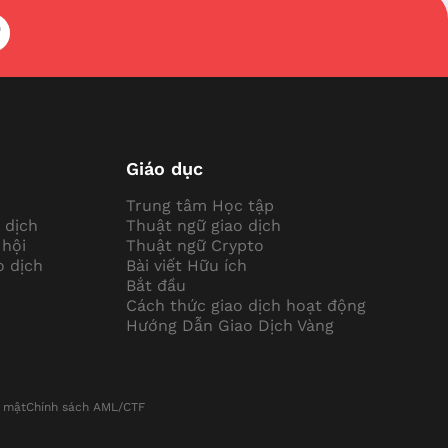
Giáo dục
Trung tâm Học tập
 dịch
Thuật ngữ giao dịch
 hội
Thuật ngữ Crypto
o dịch
Bài viết Hữu ích
Bắt đầu
Cách thức giao dịch hoạt động
Hướng Dẫn Giao Dịch Vàng
o mật
Chính sách AML/CTF