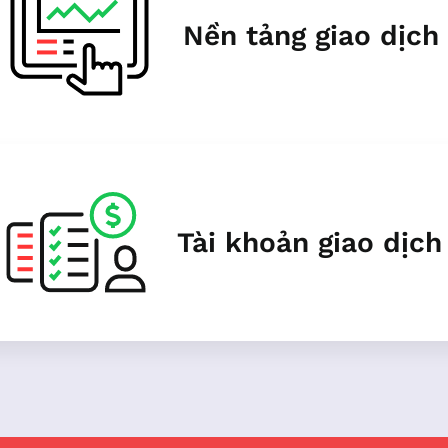
Nền tảng giao dịch
Tài khoản giao dịch