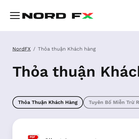
NordFX
Thỏa thuận Khách hàng
Thỏa thuận Khác
Thỏa Thuận Khách Hàng
Tuyên Bố Miễn Trừ R