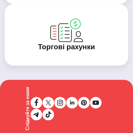
Торгові рахунки
Слідкуйте за нами