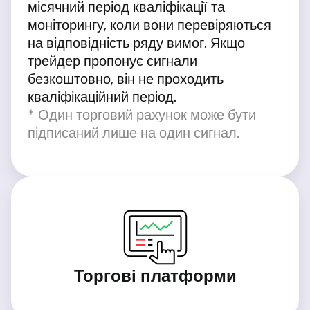
місячний період кваліфікації та
моніторингу, коли вони перевіряються
на відповідність ряду вимог. Якщо
трейдер пропонує сигнали
безкоштовно, він не проходить
кваліфікаційний період.
* Один торговий рахунок може бути
підписаний лише на один сигнал.
Торгові платформи