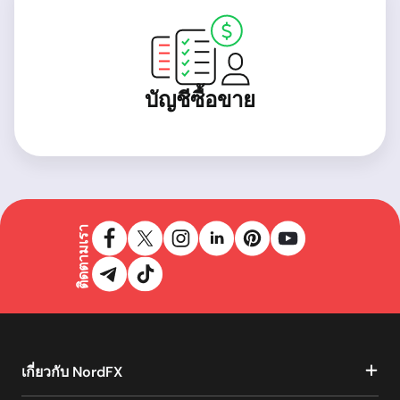
บัญชีซื้อขาย
ติดตามเรา
เกี่ยวกับ NordFX