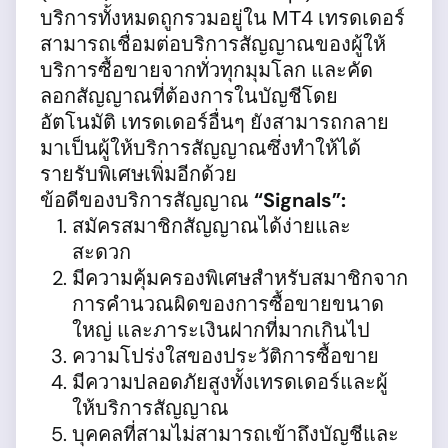
บริการทั้งหมดถูกรวมอยู่ใน МТ4 เทรดเดอร์
สามารถเชื่อมต่อบริการสัญญาณของผู้ให้
บริการซื้อขายจากทั่วทุกมุมโลก และคัด
ลอกสัญญาณที่ต้องการในบัญชีโดย
อัตโนมัติ เทรดเดอร์อื่นๆ ยังสามารถกลาย
มาเป็นผู้ให้บริการสัญญาณซึ่งทำให้ได้
รายรับพิเศษเพิ่มอีกด้วย
ข้อดีของบริการสัญญาณ
“Signals”:
สมัครสมาชิกสัญญาณได้ง่ายและ
สะดวก
มีความคุ้มครองพิเศษสำหรับสมาชิกจาก
การคำนวณผิดของการซื้อขายขนาด
ใหญ่ และภาระเงินฝากที่มากเกินไป
ความโปร่งใสของประวัติการซื้อขาย
มีความปลอดภัยสูงทั้งเทรดเดอร์และผู้
ให้บริการสัญญาณ
บุคคลที่สามไม่สามารถเข้าถึงบัญชีและ