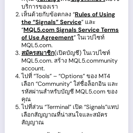
บริการของเรา
เห็นด้วยกับข้อตกลง “
Rules of Using
the “Signals” Service
” และ
“
MQL5.com Signals Service Terms
of Use Agreement
” ในเวปไซท์
MQL5.com.
สมัครสมาชิก
(เปิดบัญชี) ในเวปไซท์
MQL5.com. สร้าง MQL5.community
account.
ไปที่ “Tools” – “Options” ของ MT4
เลือก “Community” ใส่ชื่อล็อกอิน และ
รหัสผ่านสำหรับบัญชี MQL5.com ของ
คุณ
ไปที่ส่วน “Terminal” เปิด “Signals”แทป
เลือกสัญญาณที่น่าสนใจและสมัคร
สัญญาณ