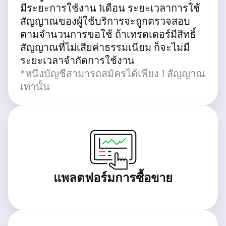
มีระยะการใช้งาน 1เดือน ระยะเวลาการใช้
สัญญาณของผู้ใช้บริการจะถูกตรวจสอบ
ตามจำนวนการขอใช้ ถ้าเทรดเดอร์มีสิทธิ์
สัญญาณที่ไม่เสียค่าธรรมเนียม ก็จะไม่มี
ระยะเวลาจำกัดการใช้งาน
*หนึ่งบัญชีสามารถสมัครได้เพียง 1 สัญญาณ
เท่านั้น
แพลตฟอร์มการซื้อขาย