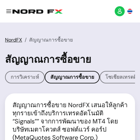
NordFX
สัญญาณการซื้อขาย
สัญญาณการซื้อขาย
การวิเคราะห์
สัญญาณการซื้อขาย
โซเชียลเทรดดิ้ง
สัญญาณการซื้อขาย NordFX เสนอให้ลูกค้า
ทุกรายเข้าถึงบริการเทรดอัตโนมัติ
“Signals”” จากการพัฒนาของ МТ4 โดย
บริษัทเมตาโควตส์ ซอฟต์แวร์ คอร์ป
(MetaQuotes Software Corp.)