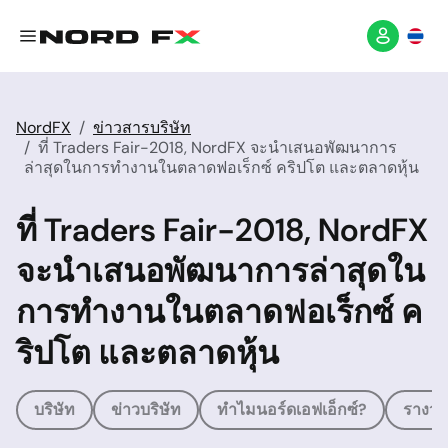
NordFX
ข่าวสารบริษัท
ที่ Traders Fair-2018, NordFX จะนำเสนอพัฒนาการ
ล่าสุดในการทำงานในตลาดฟอเร็กซ์ คริปโต และตลาดหุ้น
ที่ Traders Fair-2018, NordFX
จะนำเสนอพัฒนาการล่าสุดใน
การทำงานในตลาดฟอเร็กซ์ ค
ริปโต และตลาดหุ้น
บริษัท
ข่าวบริษัท
ทำไมนอร์ดเอฟเอ็กซ์?
รางวัล