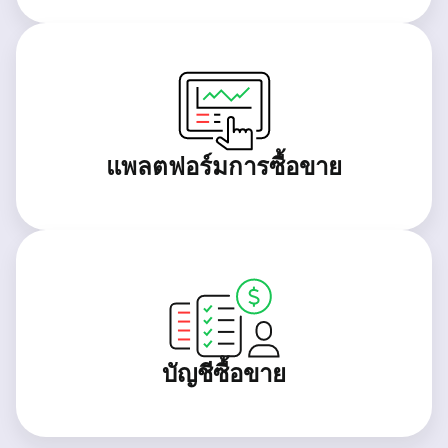
แพลตฟอร์มการซื้อขาย
บัญชีซื้อขาย