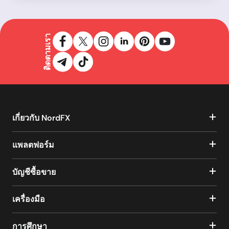
ติดตามเรา
เกี่ยวกับ NordFX
แพลตฟอร์ม
บัญชีซื้อขาย
เครื่องมือ
การศึกษา