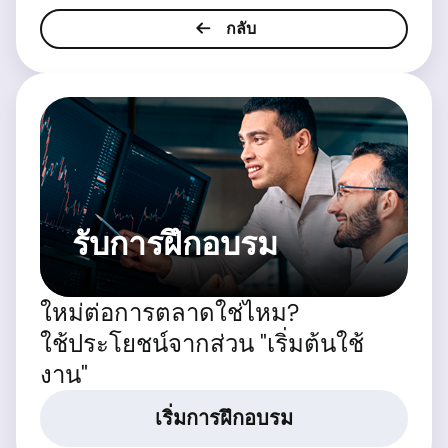
กลับ
รับการฝึกอบรม
ใหม่ต่อการตลาดใช่ไหม?
ใช้ประโยชน์จากส่วน "เริ่มต้นใช้
งาน"
เริ่มการฝึกอบรม