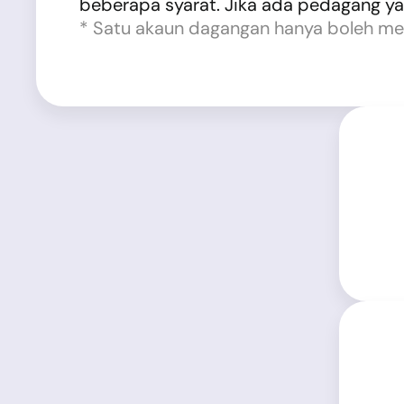
beberapa syarat. Jika ada pedagang ya
* Satu akaun dagangan hanya boleh mel