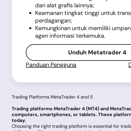
dan alat grafis lainnya;
Keamanan tingkat tinggi untuk trans
perdagangan;
Kemungkinan untuk memiliki umpan 
agen informasi terkemuka.
Unduh Metatrader 4
Panduan Pengguna
Trading Platforms MetaTrader 4 and 5
Trading platforms MetaTrader 4 (MT4) and MetaTrade
computers, smartphones, or tablets. These platform
today.
Choosing the right trading platform is essential for trad