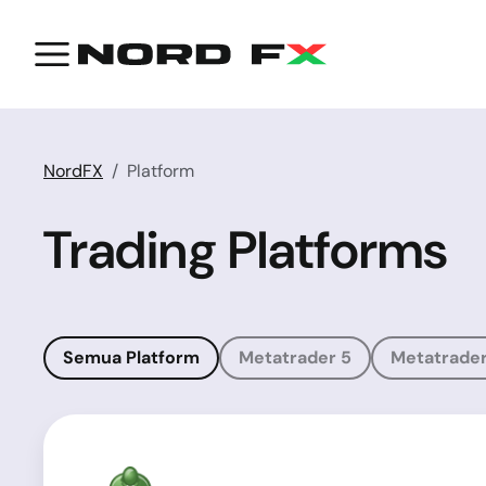
NordFX
Platform
Trading Platforms
Semua Platform
Metatrader 5
Metatrader