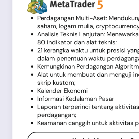
Perdagangan Multi-Aset: Mendukung
saham, logam mulia, cryptocurrency, 
Analisis Teknis Lanjutan: Menawarkan
80 indikator dan alat teknis;
21 kerangka waktu untuk presisi yang
dalam penentuan waktu perdagang
Kemungkinan Perdagangan Algoritm
Alat untuk membuat dan menguji in
skrip kustom;
Kalender Ekonomi
Informasi Kedalaman Pasar
Laporan terperinci tentang aktivitas
perdagangan;
Keamanan canggih untuk aktivitas 