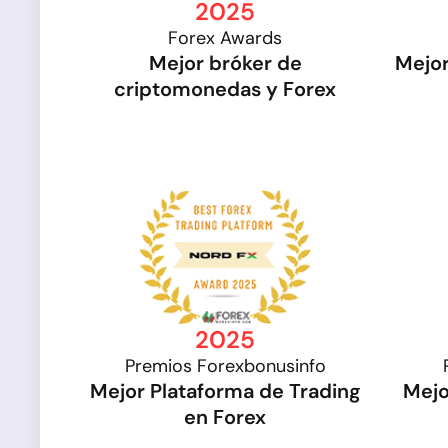
2025
Forex Awards
Mejor bróker de
Mejor
criptomonedas y Forex
2025
Premios Forexbonusinfo
Mejor Plataforma de Trading
Mejo
en Forex