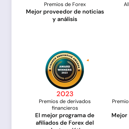
Premios de Forex
Al
Mejor proveedor de noticias
y análisis
2023
Premios de derivados
Premio
financieros
El mejor programa de
Mejor 
afiliados de Forex del