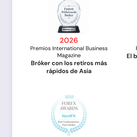
2026
Premios International Business
Magazine
El 
Bróker con los retiros más
rápidos de Asia