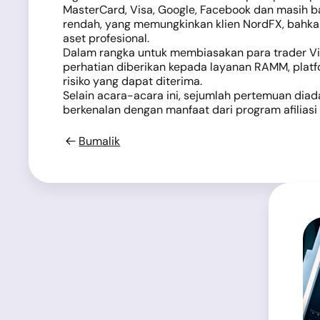
MasterCard, Visa, Google, Facebook dan masih b
rendah, yang memungkinkan klien NordFX, bahkan
aset profesional.
Dalam rangka untuk membiasakan para trader Vi
perhatian diberikan kepada layanan RAMM, plat
risiko yang dapat diterima.
Selain acara-acara ini, sejumlah pertemuan diada
berkenalan dengan manfaat dari program afilias
Bumalik