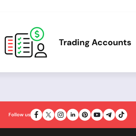
Trading Accounts
Follow us