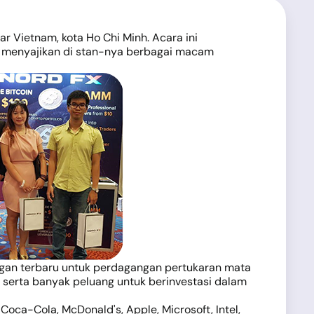
 Vietnam, kota Ho Chi Minh. Acara ini
, menyajikan di stan-nya berbagai macam
ngan terbaru untuk perdagangan pertukaran mata
 serta banyak peluang untuk berinvestasi dalam
oca-Cola, McDonald's, Apple, Microsoft, Intel,