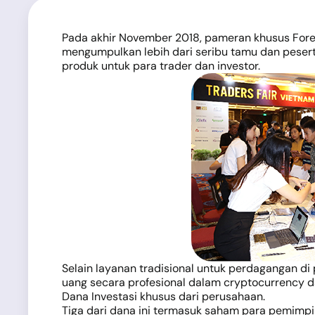
Pada akhir November 2018, pameran khusus Forex 
mengumpulkan lebih dari seribu tamu dan peser
produk untuk para trader dan investor.
Selain layanan tradisional untuk perdagangan d
uang secara profesional dalam cryptocurrency d
Dana Investasi khusus dari perusahaan.
Tiga dari dana ini termasuk saham para pemimpin 